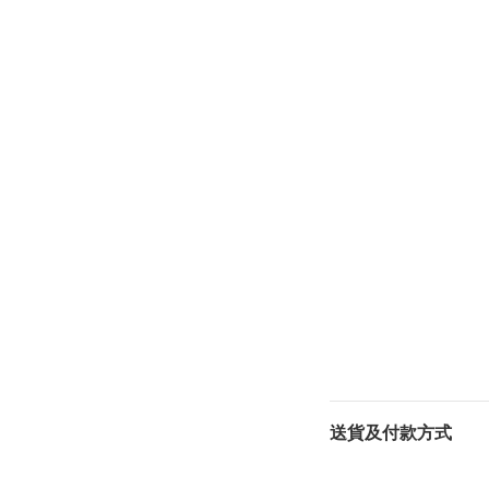
送貨及付款方式