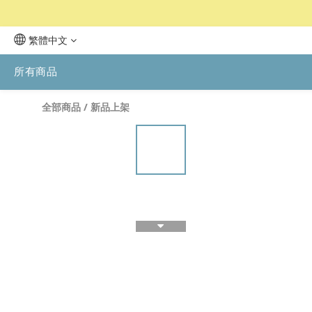
繁體中文
所有商品
全部商品
/
新品上架