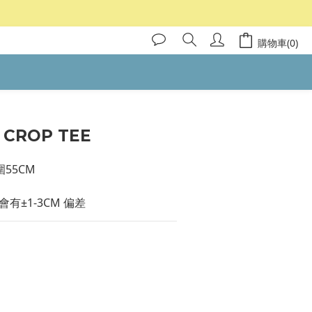
購物車(0)
 CROP TEE
55CM 
有±1-3CM 偏差