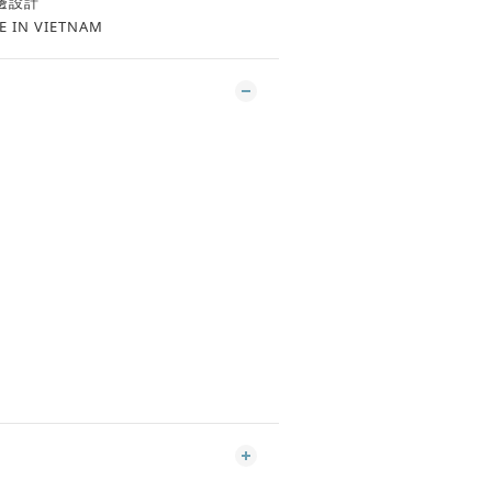
邊設計
E IN VIETNAM