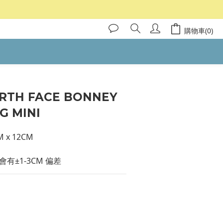
購物車(0)
RTH FACE BONNEY
G MINI
 x 12CM 
有±1-3CM 偏差