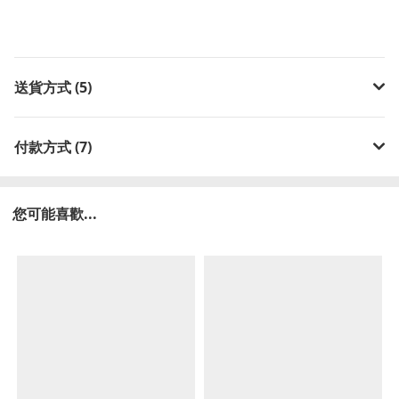
送貨方式 (5)
付款方式 (7)
您可能喜歡...