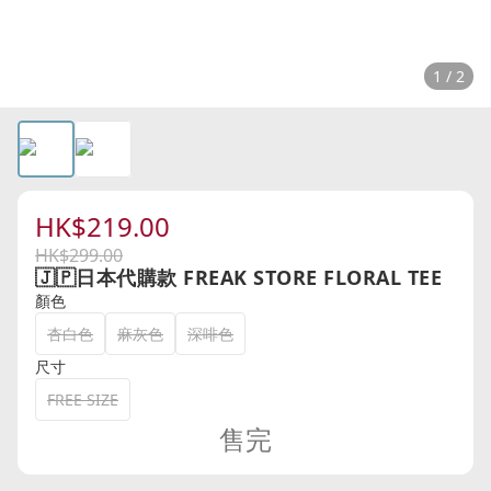
1 / 2
HK$219.00
HK$299.00
🇯🇵日本代購款 FREAK STORE FLORAL TEE
顏色
杏白色
麻灰色
深啡色
尺寸
FREE SIZE
售完