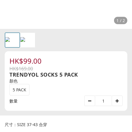
1 / 2
HK$99.00
HK$169.00
TRENDYOL SOCKS 5 PACK
顏色
5 PACK
數量
尺寸：SIZE 37-43 合穿