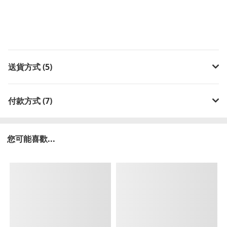
送貨方式 (5)
付款方式 (7)
您可能喜歡...