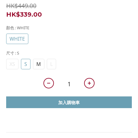
HK$449.00
HK$339.00
顏色
: WHITE
WHITE
尺寸
: S
XS
S
M
L
加入購物車