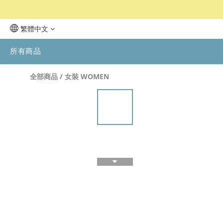
繁體中文
所有商品
全部商品
/
女裝 WOMEN