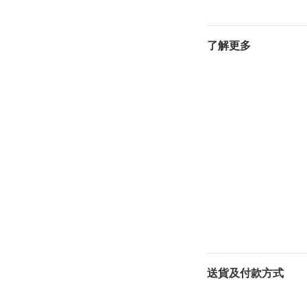
了解更多
送貨及付款方式