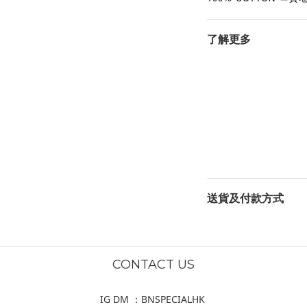
了解更多
送貨及付款方式
CONTACT US
IG DM ：BNSPECIALHK