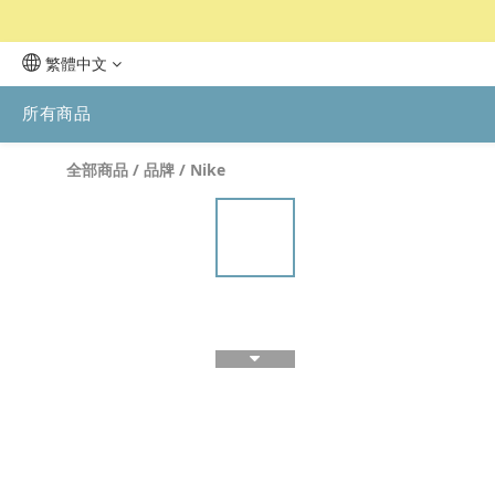
繁體中文
所有商品
全部商品
/
品牌
/
Nike