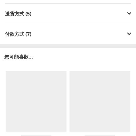
送貨方式 (5)
付款方式 (7)
您可能喜歡...