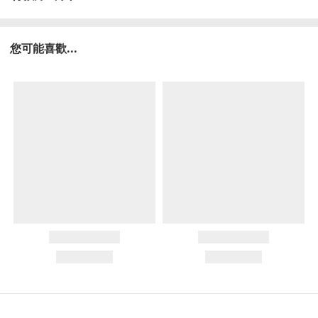
您可能喜歡...