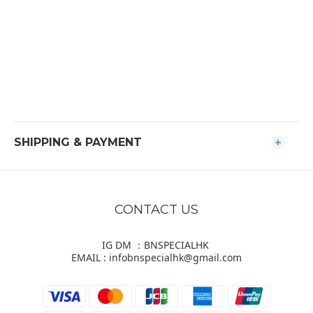
SHIPPING & PAYMENT
CONTACT US
IG DM ：BNSPECIALHK
EMAIL : infobnspecialhk@gmail.com