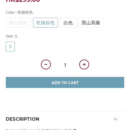
Color
: 乾燥粉色
黑白圓圖
乾燥粉色
白色
黑山系圖
Size
: S
S
ADD TO CART
DESCRIPTION