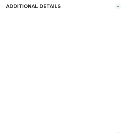
ADDITIONAL DETAILS