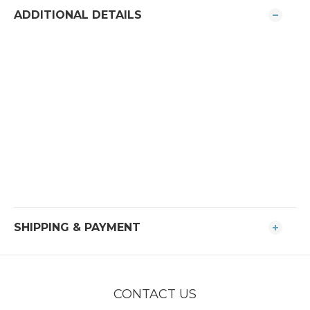
ADDITIONAL DETAILS
SHIPPING & PAYMENT
CONTACT US