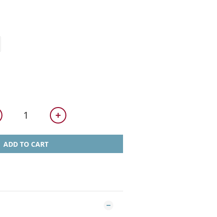
ADD TO CART