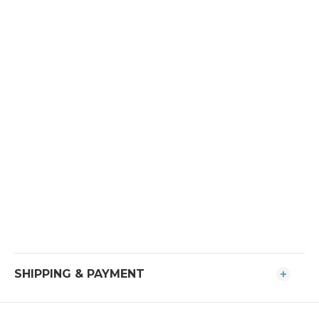
SHIPPING & PAYMENT