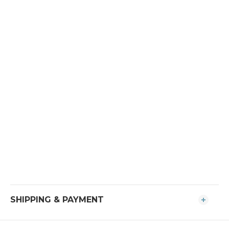
SHIPPING & PAYMENT